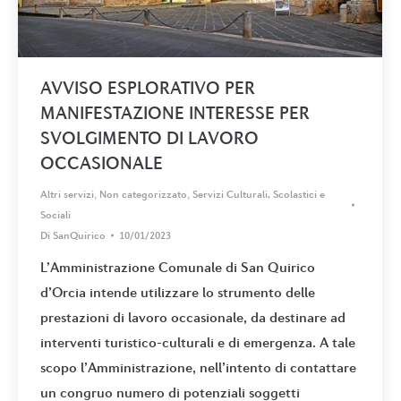
AVVISO ESPLORATIVO PER
MANIFESTAZIONE INTERESSE PER
SVOLGIMENTO DI LAVORO
OCCASIONALE
Altri servizi
,
Non categorizzato
,
Servizi Culturali, Scolastici e
Sociali
Di
SanQuirico
10/01/2023
L’Amministrazione Comunale di San Quirico
d’Orcia intende utilizzare lo strumento delle
prestazioni di lavoro occasionale, da destinare ad
interventi turistico-culturali e di emergenza. A tale
scopo l’Amministrazione, nell’intento di contattare
un congruo numero di potenziali soggetti