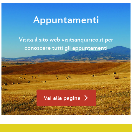
Appuntamenti
Visita il sito web visitsanquirico.it per
conoscere tutti gli appuntamenti
Vai alla pagina