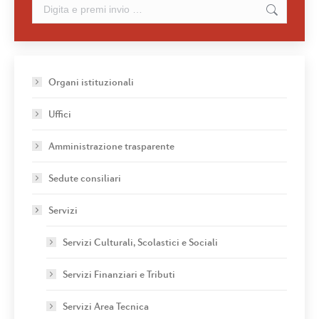
Cerca:
Organi istituzionali
Uffici
Amministrazione trasparente
Sedute consiliari
Servizi
Servizi Culturali, Scolastici e Sociali
Servizi Finanziari e Tributi
Servizi Area Tecnica