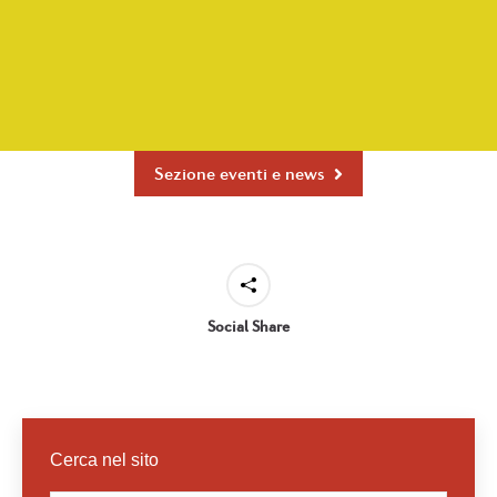
Sezione eventi e news
Social Share
Cerca nel sito