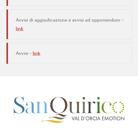
Avvisi di aggiudicazione e avvisi ad opponendum –
link
Avvisi –
link