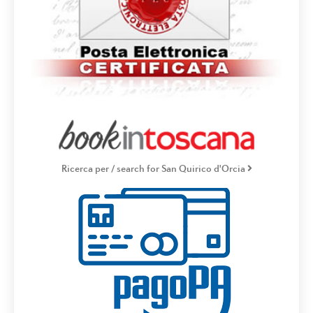
Ricerca per / search for San Quirico d'Orcia