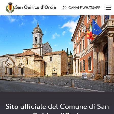
CANALE WHATSAPP
Sito ufficiale del Comune di San