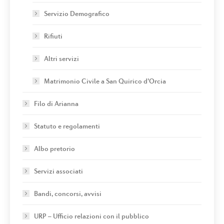
Servizio Demografico
Rifiuti
Altri servizi
Matrimonio Civile a San Quirico d’Orcia
Filo di Arianna
Statuto e regolamenti
Albo pretorio
Servizi associati
Bandi, concorsi, avvisi
URP – Ufficio relazioni con il pubblico