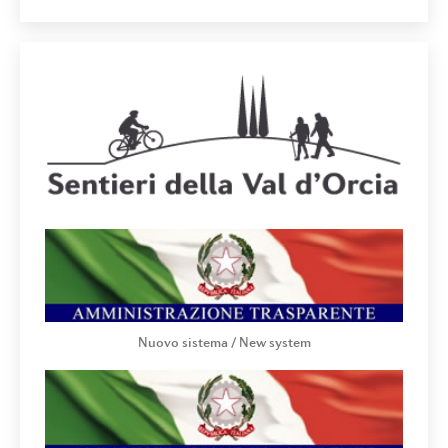
Nuovo sistema / New system