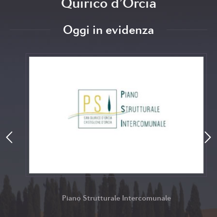
Quirico d’Orcia
Oggi in evidenza
Piano Strutturale Intercomunale