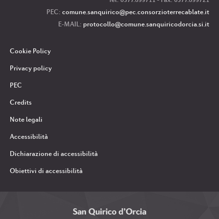
PEC:
comune.sanquirico
@pec.consorzioterrecablate.it
E-MAIL:
protocollo
@comune.sanquiricodorcia.si.it
Cookie Policy
Privacy policy
PEC
Credits
Note legali
Accessibilità
Dichiarazione di accessibilità
Obiettivi di accessibilità