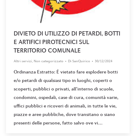
DIVIETO DI UTILIZZO DI PETARDI, BOTTI
E ARTIFICI PIROTECNICI SUL
TERRITORIO COMUNALE
Altri servizi
,
Non categorizzato
Di
SanQuirico
30/12/2024
Ordinanza Estratto: È vietato fare esplodere botti
e/o petardi di qualsiasi tipo in luoghi, coperti o
scoperti, pubblici o privati, all’interno di scuole,
condomini, ospedali, case di cura, comunità varie,
uffici pubblici e ricoveri di animali, in tutte le vie,
piazze e aree pubbliche, dove transitano o siano
presenti delle persone, fatto salvo ove vi…