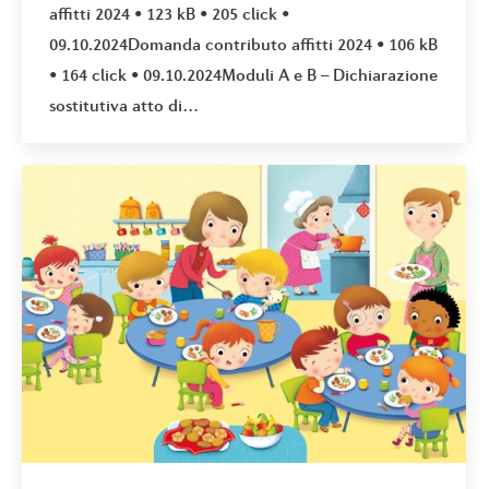
affitti 2024 • 123 kB • 205 click •
09.10.2024Domanda contributo affitti 2024 • 106 kB
• 164 click • 09.10.2024Moduli A e B – Dichiarazione
sostitutiva atto di…