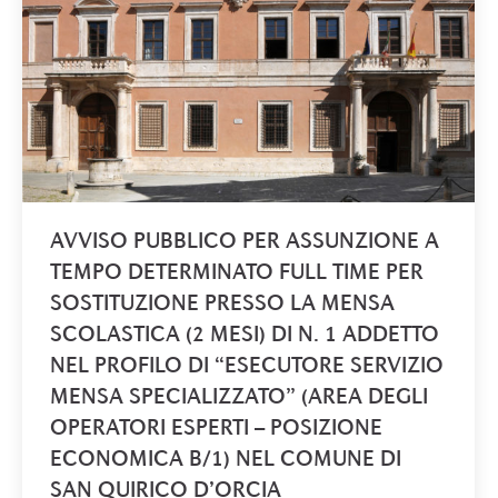
AVVISO PUBBLICO PER ASSUNZIONE A
TEMPO DETERMINATO FULL TIME PER
SOSTITUZIONE PRESSO LA MENSA
SCOLASTICA (2 MESI) DI N. 1 ADDETTO
NEL PROFILO DI “ESECUTORE SERVIZIO
MENSA SPECIALIZZATO” (AREA DEGLI
OPERATORI ESPERTI – POSIZIONE
ECONOMICA B/1) NEL COMUNE DI
SAN QUIRICO D’ORCIA