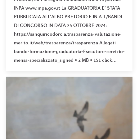
INPA www.inpa.gov.it La GRADUATORIA E’ STATA
PUBBLICATA ALL’ALBO PRETORIO E IN A.T./BANDI
DI CONCORSO IN DATA 25 OTTOBRE 2024:
https://sanquiricodorcia.trasparenza-valutazione-
merito.it/web/trasparenza/trasparenza Allegati
bando-formazione-graduatoria-Esecutore-servizio-
mensa-specializzato_signed • 2 MB • 151 click…