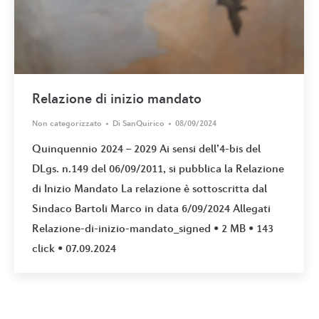
Relazione di inizio mandato
Non categorizzato
Di
SanQuirico
08/09/2024
Quinquennio 2024 – 2029 Ai sensi dell’4-bis del
DLgs. n.149 del 06/09/2011, si pubblica la Relazione
di Inizio Mandato La relazione è sottoscritta dal
Sindaco Bartoli Marco in data 6/09/2024 Allegati
Relazione-di-inizio-mandato_signed • 2 MB • 143
click • 07.09.2024