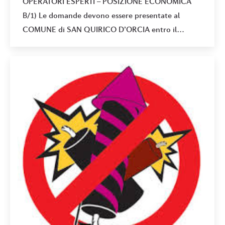
OPERATORI ESPERTI – POSIZIONE ECONOMICA
B/1) Le domande devono essere presentate al
COMUNE di SAN QUIRICO D’ORCIA entro il…