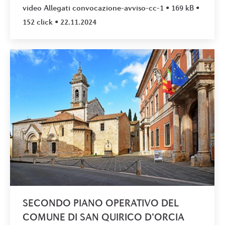
video Allegati convocazione-avviso-cc-1 • 169 kB •
152 click • 22.11.2024
SECONDO PIANO OPERATIVO DEL
COMUNE DI SAN QUIRICO D’ORCIA