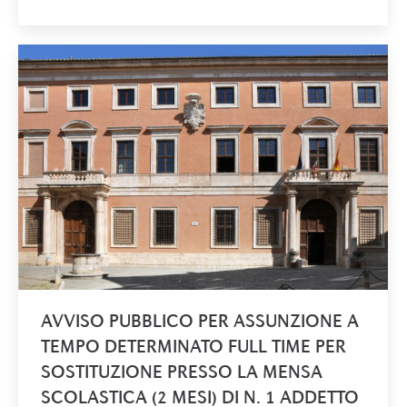
AVVISO PUBBLICO PER ASSUNZIONE A
TEMPO DETERMINATO FULL TIME PER
SOSTITUZIONE PRESSO LA MENSA
SCOLASTICA (2 MESI) DI N. 1 ADDETTO