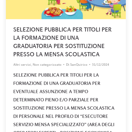
SELEZIONE PUBBLICA PER TITOLI PER
LA FORMAZIONE DI UNA
GRADUATORIA PER SOSTITUZIONE
PRESSO LA MENSA SCOLASTICA
Altri servizi
,
Non categorizzato
Di
SanQuirico
31/12/2024
SELEZIONE PUBBLICA PER TITOLI PER LA
FORMAZIONE DI UNA GRADUATORIA PER
EVENTUALE ASSUNZIONE A TEMPO
DETERMINATO PIENO E/O PARZIALE PER
SOSTITUZIONE PRESSO LA MENSA SCOLASTICA
DI PERSONALE NEL PROFILO DI “ESECUTORE
SERVIZIO MENSA SPECIALIZZATO” (AREA DEGLI