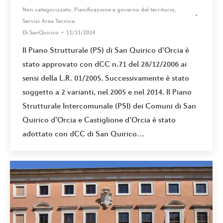
Non categorizzato
,
Pianificazione e governo del territorio
,
Servizi Area Tecnica
Di
SanQuirico
11/11/2024
Il Piano Strutturale (PS) di San Quirico d’Orcia è
stato approvato con dCC n.71 del 28/12/2006 ai
sensi della L.R. 01/2005. Successivamente è stato
soggetto a 2 varianti, nel 2005 e nel 2014. Il Piano
Strutturale Intercomunale (PSI) dei Comuni di San
Quirico d’Orcia e Castiglione d’Orcia è stato
adottato con dCC di San Quirico…