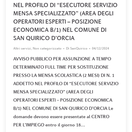
NEL PROFILO DI “ESECUTORE SERVIZIO
MENSA SPECIALIZZATO” (AREA DEGLI
OPERATORI ESPERTI – POSIZIONE
ECONOMICA B/1) NEL COMUNE DI
SAN QUIRICO D’ORCIA
Altri servizi
,
Non categorizzato
Di
SanQuirico
04/12/2024
AVVISO PUBBLICO PER ASSUNZIONE A TEMPO
DETERMINATO FULL TIME PER SOSTITUZIONE
PRESSO LA MENSA SCOLASTICA (2 MESI) DI N. 1
ADDETTO NEL PROFILO DI “ESECUTORE SERVIZIO
MENSA SPECIALIZZATO” (AREA DEGLI
OPERATORI ESPERTI – POSIZIONE ECONOMICA
B/1) NEL COMUNE DI SAN QUIRICO D’ORCIA Le
domande devono essere presentate al CENTRO
PER L’IMPIEGO entro il giorno 18…