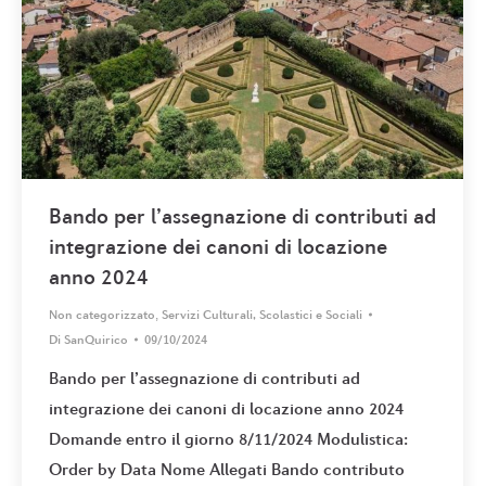
Bando per l’assegnazione di contributi ad
integrazione dei canoni di locazione
anno 2024
Non categorizzato
,
Servizi Culturali, Scolastici e Sociali
Di
SanQuirico
09/10/2024
Bando per l’assegnazione di contributi ad
integrazione dei canoni di locazione anno 2024
Domande entro il giorno 8/11/2024 Modulistica:
Order by Data Nome Allegati Bando contributo