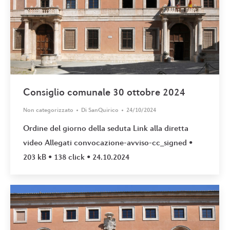
Consiglio comunale 30 ottobre 2024
Non categorizzato
Di
SanQuirico
24/10/2024
Ordine del giorno della seduta Link alla diretta
video Allegati convocazione-avviso-cc_signed •
203 kB • 138 click • 24.10.2024