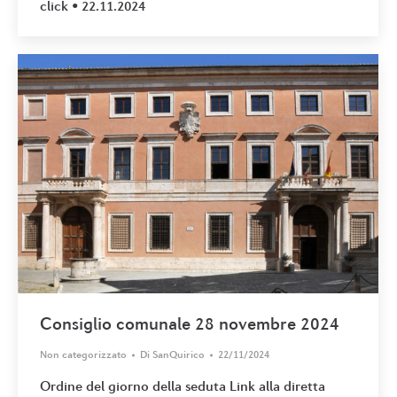
click • 22.11.2024
Consiglio comunale 28 novembre 2024
Non categorizzato
Di
SanQuirico
22/11/2024
Ordine del giorno della seduta Link alla diretta