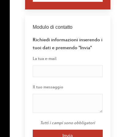
Modulo di contatto
Richiedi informazioni inserendo i
tuoi dati e premendo "Invia"
La tua e-mail
Il tuo messaggio
Tutti i campi sono obbligatori