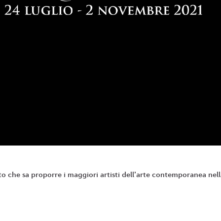
che sa proporre i maggiori artisti dell’arte contemporanea nell