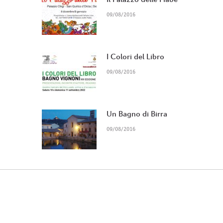
09/08/2016
I Colori del Libro
09/08/2016
Un Bagno di Birra
09/08/2016