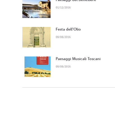
01/12/2016
Festa dell’Olio
09/08/2016
Paesaggi Musicali Toscani
09/08/2016