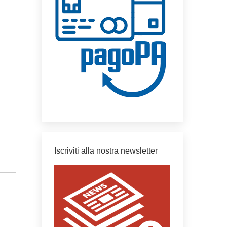
Iscriviti alla nostra newsletter