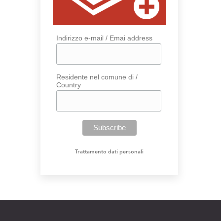
Indirizzo e-mail / Emai address
Residente nel comune di /
Country
Trattamento dati personali