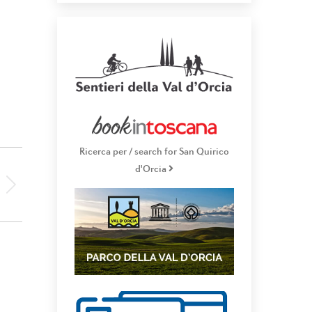
Ricerca per / search for San Quirico
d'Orcia