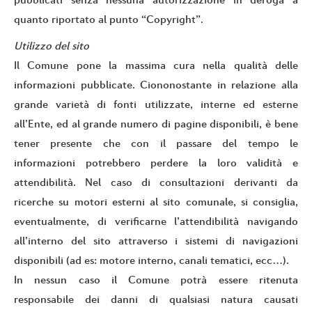
quanto riportato al punto “Copyright”.
Utilizzo del sito
Il Comune pone la massima cura nella qualità delle
informazioni pubblicate. Ciononostante in relazione alla
grande varietà di fonti utilizzate, interne ed esterne
all’Ente, ed al grande numero di pagine disponibili, è bene
tener presente che con il passare del tempo le
informazioni potrebbero perdere la loro validità e
attendibilità. Nel caso di consultazioni derivanti da
ricerche su motori esterni al sito comunale, si consiglia,
eventualmente, di verificarne l’attendibilità navigando
all’interno del sito attraverso i sistemi di navigazioni
disponibili (ad es: motore interno, canali tematici, ecc…).
In nessun caso il Comune potrà essere ritenuta
responsabile dei danni di qualsiasi natura causati