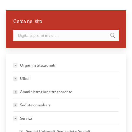
Cerca nel sito
Cerca:
Organi istituzionali
Uffici
Amministrazione trasparente
Sedute consiliari
Servizi
Servizi Culturali, Scolastici e Sociali