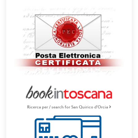
Ricerca per / search for San Quirico d'Orcia