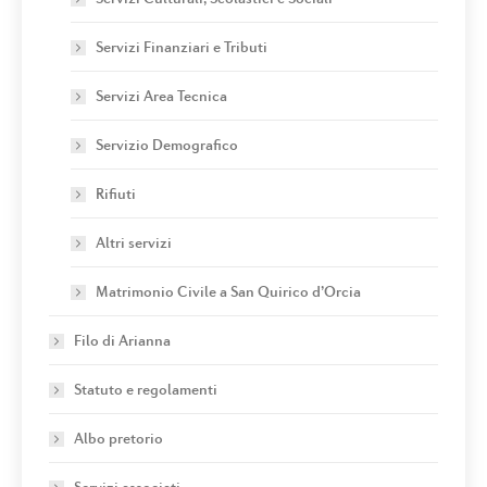
Servizi Finanziari e Tributi
Servizi Area Tecnica
Servizio Demografico
Rifiuti
Altri servizi
Matrimonio Civile a San Quirico d’Orcia
Filo di Arianna
Statuto e regolamenti
Albo pretorio