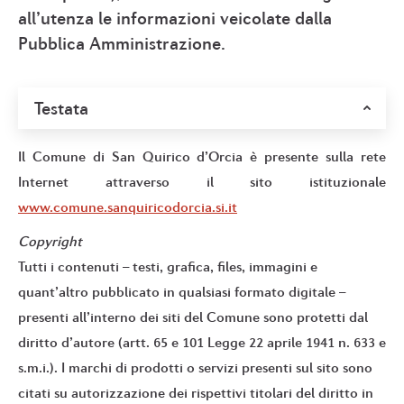
all’utenza le informazioni veicolate dalla
Pubblica Amministrazione.
Testata
Il Comune di San Quirico d’Orcia è presente sulla rete
Internet attraverso il sito istituzionale
www.comune.sanquiricodorcia.si.it
Copyright
Tutti i contenuti – testi, grafica, files, immagini e
quant’altro pubblicato in qualsiasi formato digitale –
presenti all’interno dei siti del Comune sono protetti dal
diritto d’autore (artt. 65 e 101 Legge 22 aprile 1941 n. 633 e
s.m.i.). I marchi di prodotti o servizi presenti sul sito sono
citati su autorizzazione dei rispettivi titolari del diritto in