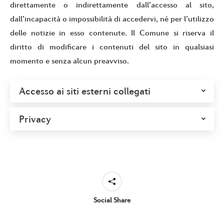
direttamente o indirettamente dall’accesso al sito,
dall’incapacità o impossibilità di accedervi, né per l’utilizzo
delle notizie in esso contenute. Il Comune si riserva il
diritto di modificare i contenuti del sito in qualsiasi
momento e senza alcun preavviso.
Accesso ai siti esterni collegati
Privacy
Social Share