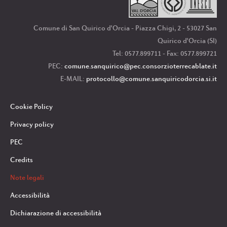
Comune di San Quirico d'Orcia - Piazza Chigi, 2 - 53027 San
Quirico d'Orcia (SI)
Tel: 0577.899711 - Fax: 0577.899721
PEC:
comune.sanquirico
@pec.consorzioterrecablate.it
E-MAIL:
protocollo
@comune.sanquiricodorcia.si.it
Cookie Policy
Privacy policy
PEC
Credits
Note legali
Accessibilità
Dichiarazione di accessibilità