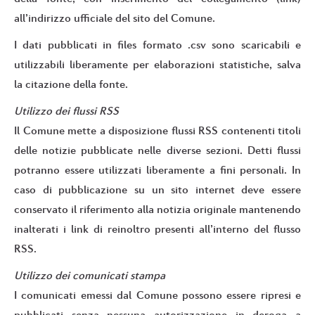
all’indirizzo ufficiale del sito del Comune.
I dati pubblicati in files formato .csv sono scaricabili e
utilizzabili liberamente per elaborazioni statistiche, salva
la citazione della fonte.
Utilizzo dei flussi RSS
Il Comune mette a disposizione flussi RSS contenenti titoli
delle notizie pubblicate nelle diverse sezioni. Detti flussi
potranno essere utilizzati liberamente a fini personali. In
caso di pubblicazione su un sito internet deve essere
conservato il riferimento alla notizia originale mantenendo
inalterati i link di reinoltro presenti all’interno del flusso
RSS.
Utilizzo dei comunicati stampa
I comunicati emessi dal Comune possono essere ripresi e
pubblicati senza nessuna autorizzazione in deroga a