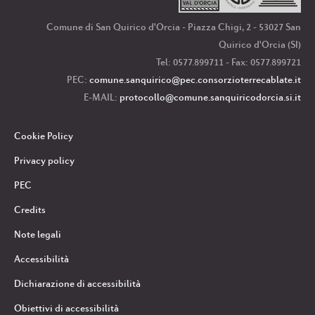
Comune di San Quirico d'Orcia - Piazza Chigi, 2 - 53027 San
Quirico d'Orcia (SI)
Tel: 0577.899711 - Fax: 0577.899721
PEC:
comune.sanquirico
@pec.consorzioterrecablate.it
E-MAIL:
protocollo
@comune.sanquiricodorcia.si.it
Cookie Policy
Privacy policy
PEC
Credits
Note legali
Accessibilità
Dichiarazione di accessibilità
Obiettivi di accessibilità