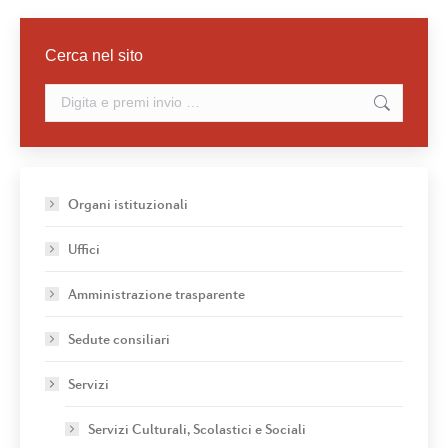
Cerca nel sito
Cerca:
Organi istituzionali
Uffici
Amministrazione trasparente
Sedute consiliari
Servizi
Servizi Culturali, Scolastici e Sociali