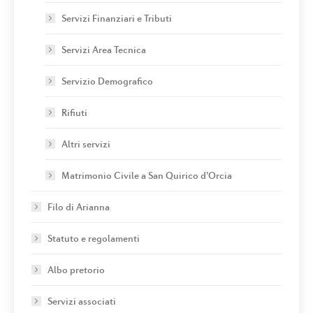
Servizi Finanziari e Tributi
Servizi Area Tecnica
Servizio Demografico
Rifiuti
Altri servizi
Matrimonio Civile a San Quirico d’Orcia
Filo di Arianna
Statuto e regolamenti
Albo pretorio
Servizi associati