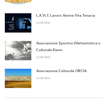
L.A.Vi.T. Lavoro Amore Vita Tenacia
11/08/2016
Associazione Sportiva Dilettantistica e
Culturale Kienn
11/08/2016
Associazione Culturale ORCIA
11/08/2016