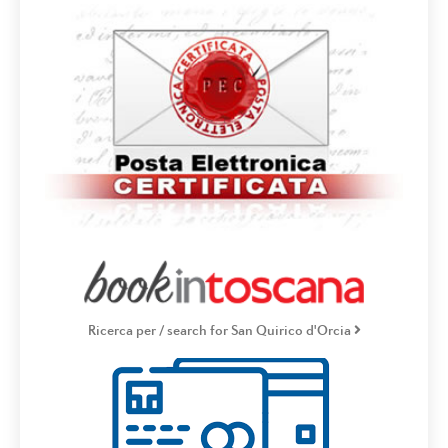
Ricerca per / search for San Quirico d'Orcia