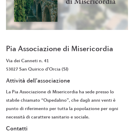
Pia Associazione di Misericordia
Via dei Canneti n. 41
53027 San Quirico d’Orcia (SI)
Attività dell’associazione
La Pia Associazione di Misericordia ha sede presso lo
stabile chiamato “Ospedalino”, che dagli anni venti è
punto di riferimento per tutta la popolazione per ogni
necessità di carattere sanitario e sociale.
Contatti