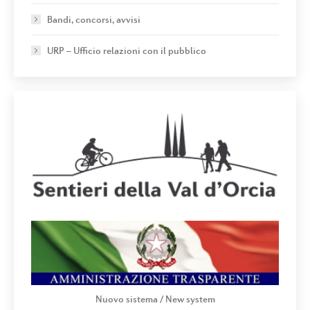
Bandi, concorsi, avvisi
URP – Ufficio relazioni con il pubblico
Nuovo sistema / New system