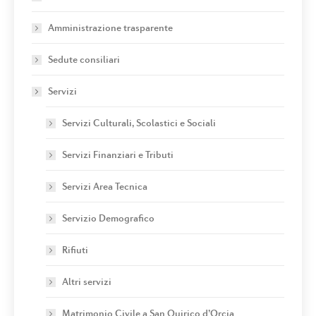
Amministrazione trasparente
Sedute consiliari
Servizi
Servizi Culturali, Scolastici e Sociali
Servizi Finanziari e Tributi
Servizi Area Tecnica
Servizio Demografico
Rifiuti
Altri servizi
Matrimonio Civile a San Quirico d’Orcia