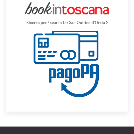
Ricerca per / search for San Quirico d'Orcia