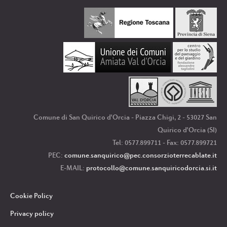
Comune di San Quirico d'Orcia - Piazza Chigi, 2 - 53027 San
Quirico d'Orcia (SI)
Tel: 0577.899711 - Fax: 0577.899721
PEC:
comune.sanquirico
@pec.consorzioterrecablate.it
E-MAIL:
protocollo
@comune.sanquiricodorcia.si.it
Cookie Policy
Privacy policy