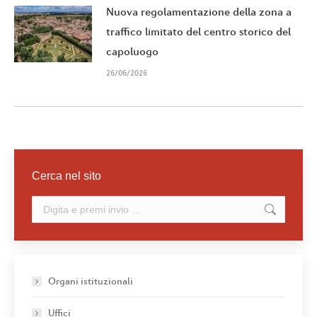
Nuova regolamentazione della zona a
traffico limitato del centro storico del
capoluogo
26/06/2026
Cerca nel sito
Cerca:
Organi istituzionali
Uffici