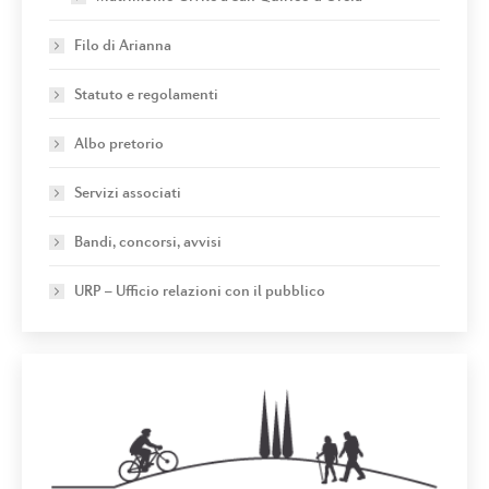
Filo di Arianna
Statuto e regolamenti
Albo pretorio
Servizi associati
Bandi, concorsi, avvisi
URP – Ufficio relazioni con il pubblico