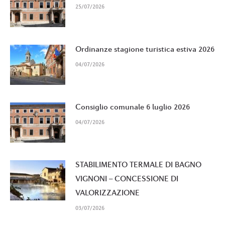
25/07/2026
Ordinanze stagione turistica estiva 2026
04/07/2026
Consiglio comunale 6 luglio 2026
04/07/2026
STABILIMENTO TERMALE DI BAGNO
VIGNONI – CONCESSIONE DI
VALORIZZAZIONE
03/07/2026