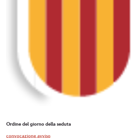
Ordine del giorno della seduta
convocazione avviso