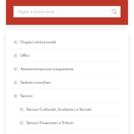
Cerca:
Organi istituzionali
Uffici
Amministrazione trasparente
Sedute consiliari
Servizi
Servizi Culturali, Scolastici e Sociali
Servizi Finanziari e Tributi