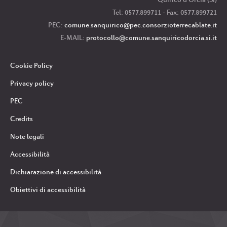
Tel: 0577.899711 - Fax: 0577.899721
PEC:
comune.sanquirico
@pec.consorzioterrecablate.it
E-MAIL:
protocollo
@comune.sanquiricodorcia.si.it
Cookie Policy
Privacy policy
PEC
Credits
Note legali
Accessibilità
Dichiarazione di accessibilità
Obiettivi di accessibilità