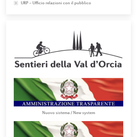
URP – Ufficio relazioni con il pubblico
Nuovo sistema / New system