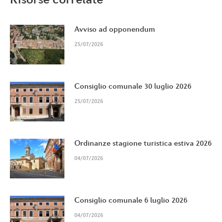
Avviso ad opponendum
25/07/2026
Consiglio comunale 30 luglio 2026
25/07/2026
Ordinanze stagione turistica estiva 2026
04/07/2026
Consiglio comunale 6 luglio 2026
04/07/2026