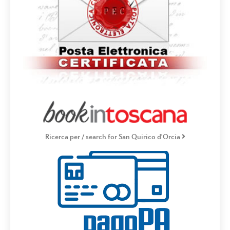
Ricerca per / search for San Quirico d'Orcia