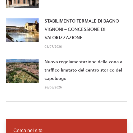
STABILIMENTO TERMALE DI BAGNO
VIGNONI – CONCESSIONE DI
VALORIZZAZIONE
03/07/2026
Nuova regolamentazione della zona a
traffico limitato del centro storico del
capoluogo
26/06/2026
Cerca nel sito