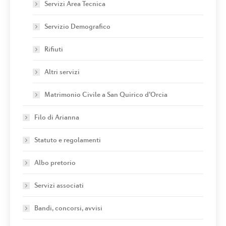
Servizi Area Tecnica
Servizio Demografico
Rifiuti
Altri servizi
Matrimonio Civile a San Quirico d’Orcia
Filo di Arianna
Statuto e regolamenti
Albo pretorio
Servizi associati
Bandi, concorsi, avvisi